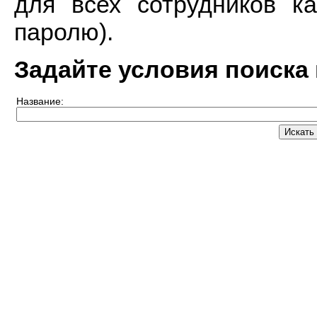
для всех сотрудников к
паролю).
Задайте условия поиска
Название: