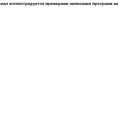
риал иллюстрируется примерами написания программ на