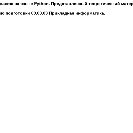
ванию на языке Python. Представленный теоретический мате
ю подготовки 09.03.03 Прикладная информатика.