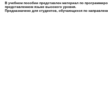
В учебном пособии представлен материал по программиро
представленном языке высокого уровня.
Предназначено для студентов, обучающихся по направлени