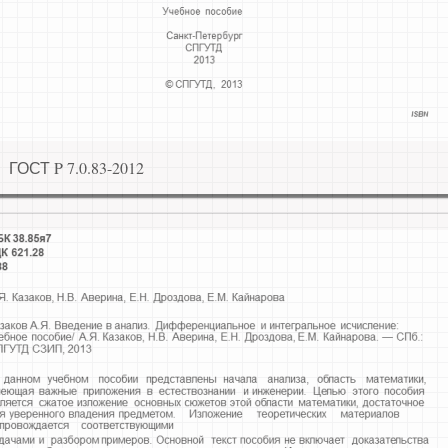
ГОСТ P 7.0.83-2012