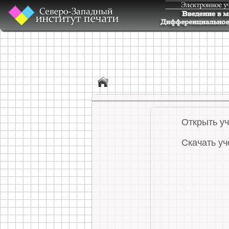
Открыть у
Скачать уч