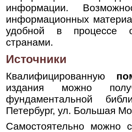
информации. Возможно
информационных материа
удобной в процессе 
странами.
Источники
Квалифицированную
по
издания можно пол
фундаментальной библи
Петербург, ул. Большая Мор
Самостоятельно можно 