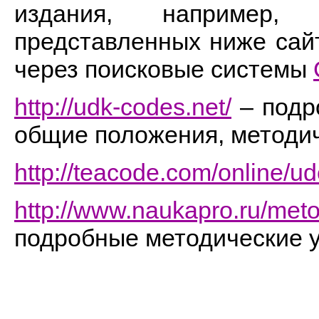
издания, например
представленных ниже сайт
через поисковые системы
http://udk-codes.net/
– подр
общие положения, методи
http://teacode.com/online/ud
http://www.naukapro.ru/met
подробные методические у