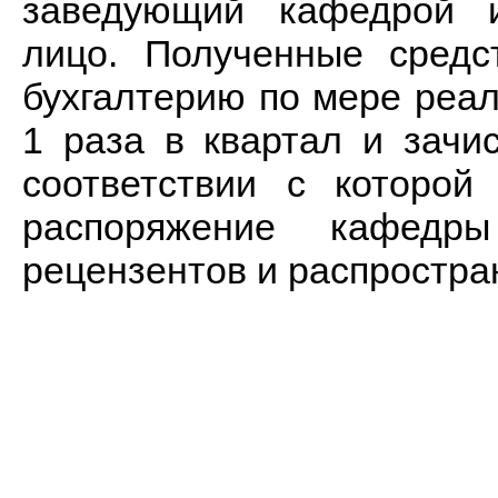
заведующий кафедрой и
лицо. Полученные средс
бухгалтерию по мере реал
1 раза в квартал и зачи
соответствии с которо
распоряжение кафедр
рецензентов и распростра