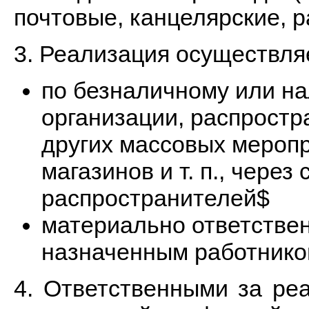
почтовые, канцелярские, р
3. Реализация осуществля
по безналичному или на
организации, распростр
других массовых меропр
магазинов и т. п., чере
распространителей$
материально ответстве
назначенным работнико
4. Ответственными за ре