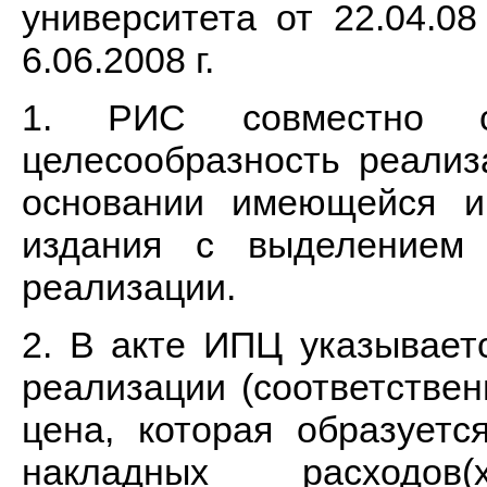
университета от 22.04.0
6.06.2008 г.
1. РИС совместно с
целесообразность реализ
основании имеющейся и
издания с выделением 
реализации.
2. В акте ИПЦ указывает
реализации (соответстве
цена, которая образуетс
накладных расходов(х